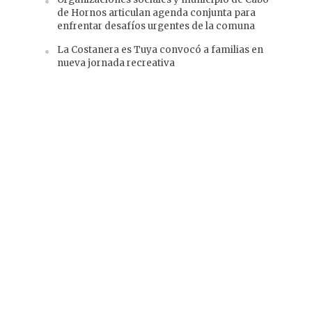
de Hornos articulan agenda conjunta para
enfrentar desafíos urgentes de la comuna
La Costanera es Tuya convocó a familias en
nueva jornada recreativa