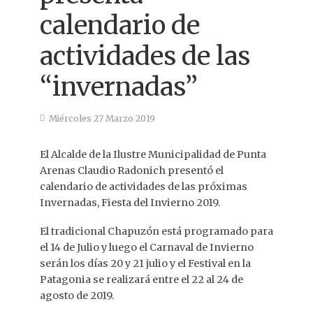
calendario de
actividades de las
“invernadas”
Miércoles 27 Marzo 2019
El Alcalde de la Ilustre Municipalidad de Punta
Arenas Claudio Radonich presentó el
calendario de actividades de las próximas
Invernadas, Fiesta del Invierno 2019.
El tradicional Chapuzón está programado para
el 14 de Julio y luego el Carnaval de Invierno
serán los días 20 y 21 julio y el Festival en la
Patagonia se realizará entre el 22 al 24 de
agosto de 2019.